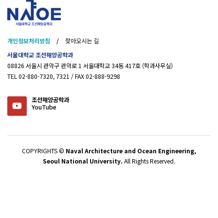
개인정보처리방침
/
찾아오시는 길
서울대학교 조선해양공학과
08826 서울시 관악구 관악로 1 서울대학교 34동 417호 (학과사무실)
TEL 02-880-7320, 7321 / FAX 02-888-9298
조선해양공학과
YouTube
COPYRIGHTS ©
Naval Architecture and Ocean Engineering,
Seoul National University.
All Rights Reserved.