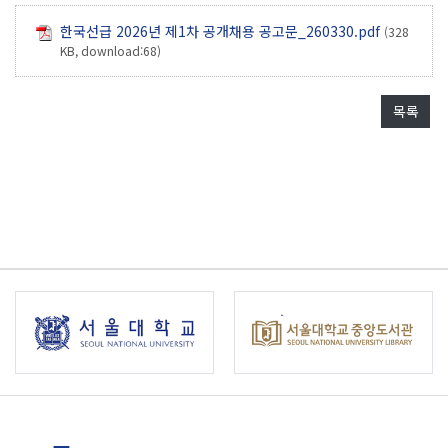
한국선급 2026년 제1차 공개채용 공고문_260330.pdf
(328
KB, download:68)
목록