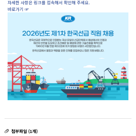
자세한 사항은 링크를 접속해서 확인해 주세요.
바로가기 ☞
첨부파일 (1개)