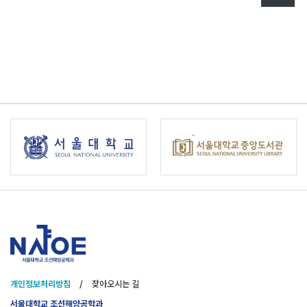
개인정보처리방침
/
찾아오시는 길
서울대학교 조선해양공학과