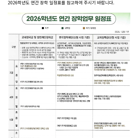
2026학년도 연간 장학 일정표를 참고하여 주시기 바랍니다.