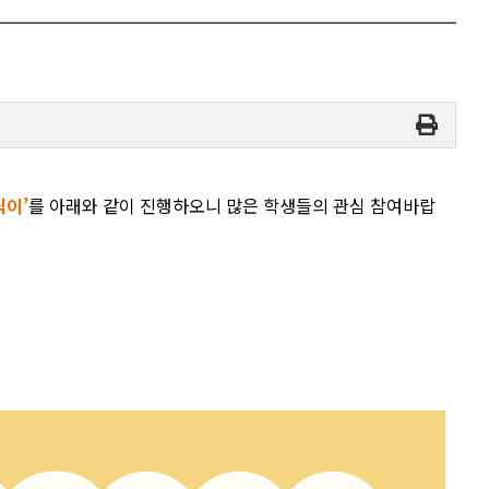
식이’
를 아래와 같이 진행하오니 많은 학생들의 관심 참여바랍