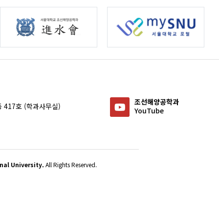
조선해양공학과
 417호 (학과사무실)
YouTube
al University.
All Rights Reserved.