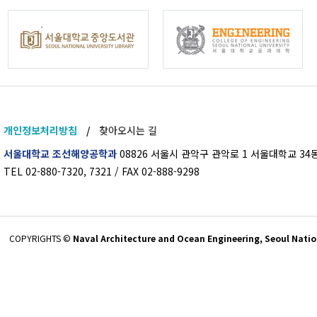
개인정보처리방침
/
찾아오시는 길
서울대학교 조선해양공학과
08826 서울시 관악구 관악로 1 서울대학교 34동
TEL 02-880-7320, 7321 / FAX 02-888-9298
COPYRIGHTS ©
Naval Architecture and Ocean Engineering, Seoul Nation