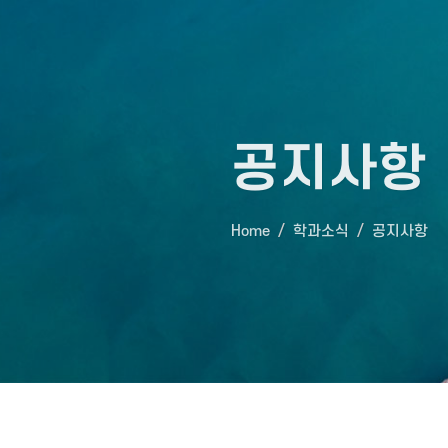
공지사항
Home
학과소식
공지사항