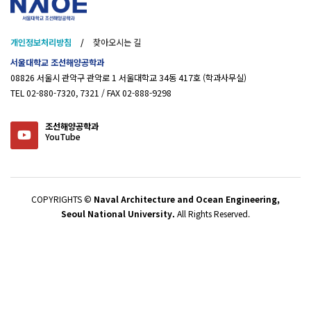
개인정보처리방침
/
찾아오시는 길
서울대학교 조선해양공학과
08826 서울시 관악구 관악로 1 서울대학교 34동 417호 (학과사무실)
TEL 02-880-7320, 7321 / FAX 02-888-9298
조선해양공학과
YouTube
COPYRIGHTS ©
Naval Architecture and Ocean Engineering,
Seoul National University.
All Rights Reserved.