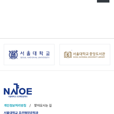
개인정보처리방침
/
찾아오시는 길
서울대학교 조선해양공학과