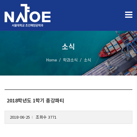
소식
Home
학과소식
소식
2018학년도 1학기 종강파티
2018-06-25
조회수 3771
l