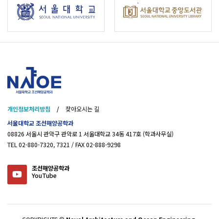
개인정보처리방침
/
찾아오시는 길
서울대학교 조선해양공학과
08826 서울시 관악구 관악로 1 서울대학교 34동 417호 (학과사무실)
TEL 02-880-7320, 7321 / FAX 02-888-9298
조선해양공학과
YouTube