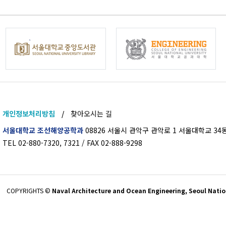
개인정보처리방침
/
찾아오시는 길
서울대학교 조선해양공학과
08826 서울시 관악구 관악로 1 서울대학교 34동
TEL 02-880-7320, 7321 / FAX 02-888-9298
COPYRIGHTS ©
Naval Architecture and Ocean Engineering, Seoul Nation