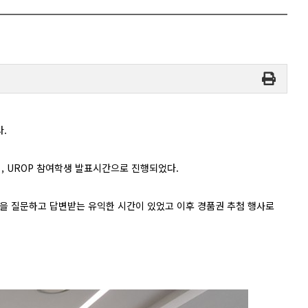
.
 , UROP 참여학생 발표시간으로 진행되었다.
을 질문하고 답변받는 유익한 시간이 있었고 이후 경품권 추첨 행사로