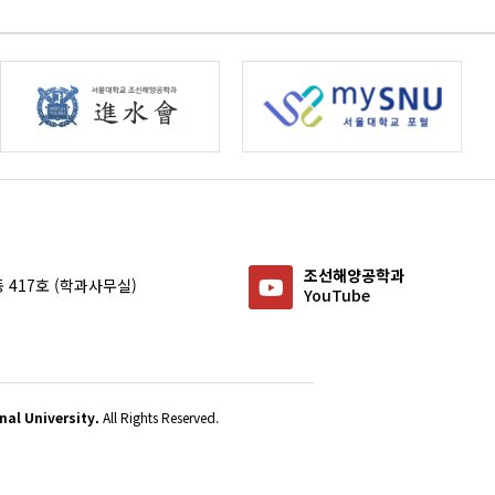
조선해양공학과
 417호 (학과사무실)
YouTube
al University.
All Rights Reserved.