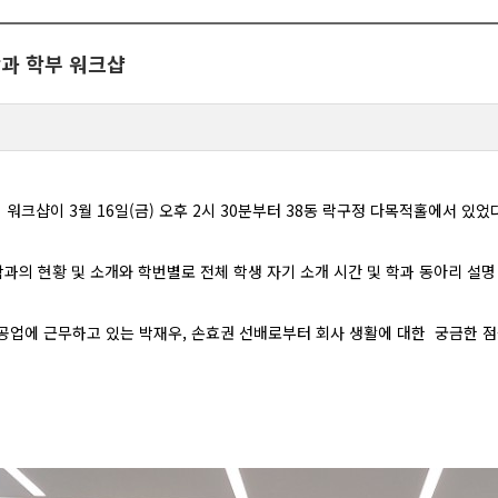
과 학부 워크샵
워크샵이 3월 16일(금) 오후 2시 30분부터 38동 락구정 다목적홀에서 있었다
과의 현황 및 소개와 학번별로 전체 학생 자기 소개 시간 및 학과 동아리 설명
공업에 근무하고 있는 박재우, 손효권 선배로부터 회사 생활에 대한
궁금한 점