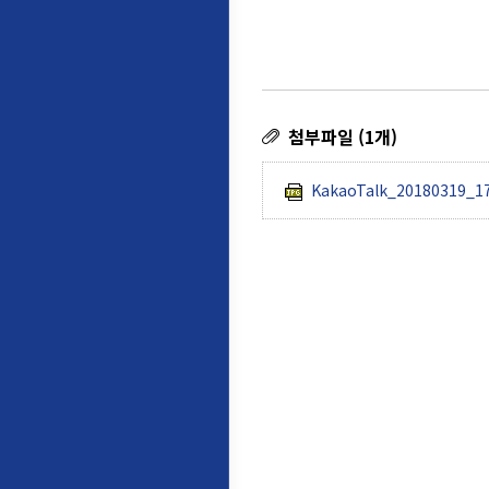
첨부파일 (1개)
KakaoTalk_20180319_17