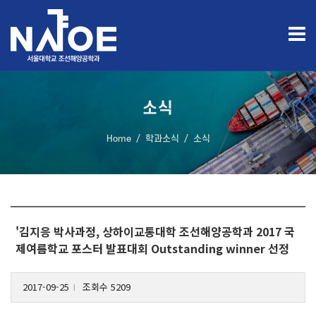
소식
Home
학과소식
소식
'김지응 박사과정, 상하이교통대학 조선해양공학과 2017 국
제여름학교 포스터 발표대회 Outstanding winner 선정
2017-09-25
조회수 5209
l