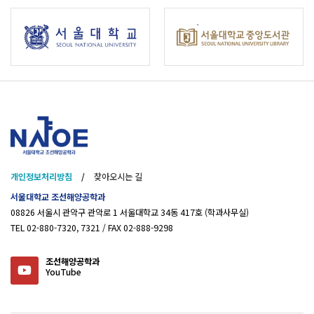
개인정보처리방침
/
찾아오시는 길
서울대학교 조선해양공학과
08826 서울시 관악구 관악로 1 서울대학교 34동 417호 (학과사무실)
TEL 02-880-7320, 7321 / FAX 02-888-9298
조선해양공학과
YouTube