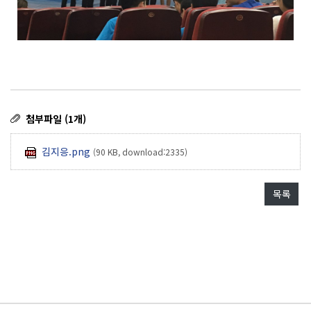
첨부파일 (1개)
김지응.png
(90 KB, download:2335)
목록