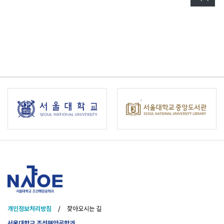
개인정보처리방침
/
찾아오시는 길
서울대학교 조선해양공학과