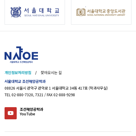
개인정보처리방침
/
찾아오시는 길
서울대학교 조선해양공학과
08826 서울시 관악구 관악로 1 서울대학교 34동 417호 (학과사무실)
TEL 02-880-7320, 7321 / FAX 02-888-9298
조선해양공학과
YouTube