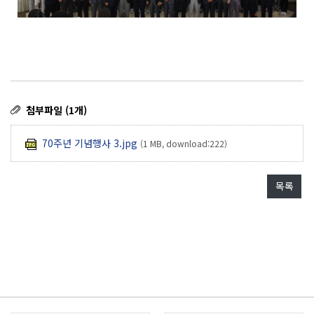
첨부파일 (1개)
70주년 기념행사 3.jpg
(1 MB, download:222)
목록