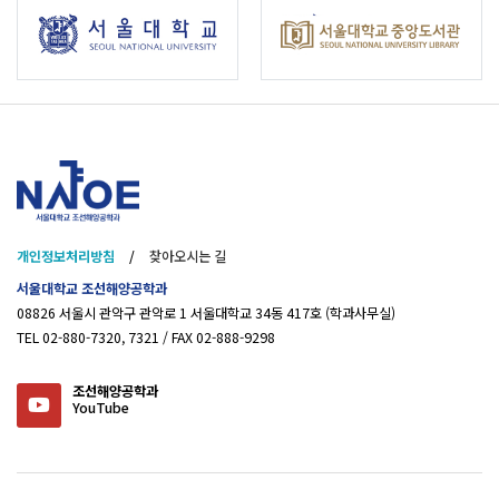
개인정보처리방침
/
찾아오시는 길
서울대학교 조선해양공학과
08826 서울시 관악구 관악로 1 서울대학교 34동 417호 (학과사무실)
TEL 02-880-7320, 7321 / FAX 02-888-9298
조선해양공학과
YouTube