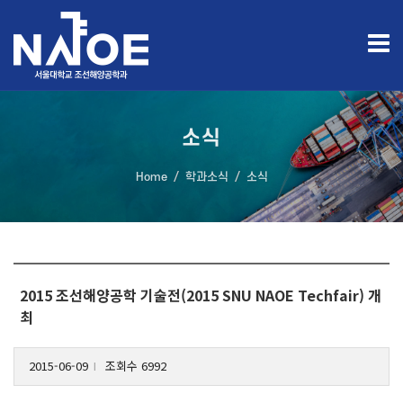
소식
Home
학과소식
소식
2015 조선해양공학 기술전(2015 SNU NAOE Techfair) 개
최
2015-06-09
조회수 6992
l