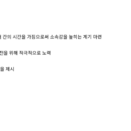
·후배 간의 시간을 가짐으로써 소속감을 높히는 계기 마련
발전을 위해 적극적으로 노력
을 제시