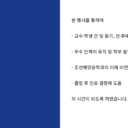
본 행사를 통하여
- 교수·학생 간 및 동기, 선
- 우수 인력의 유치 및 학부 
- 조선해양공학과의 미래 비전
- 졸업 후 진로 결정에 도움
의 시간이 되도록 하였습니다.