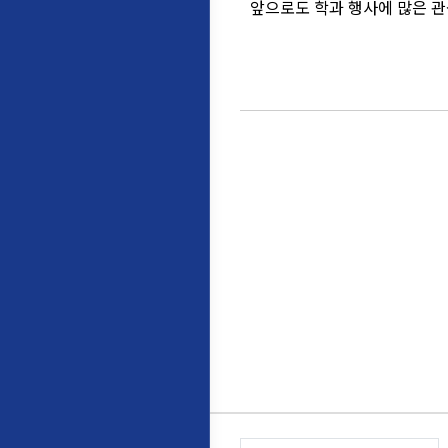
앞으로도 학과 행사에 많은 관