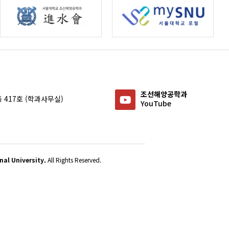
조선해양공학과
 417호 (학과사무실)
YouTube
al University.
All Rights Reserved.