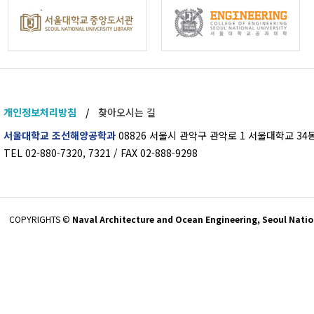
개인정보처리방침
/
찾아오시는 길
서울대학교 조선해양공학과
08826 서울시 관악구 관악로 1 서울대학교 34동
TEL 02-880-7320, 7321 / FAX 02-888-9298
COPYRIGHTS ©
Naval Architecture and Ocean Engineering, Seoul Nation