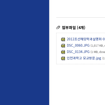
첨부파일 (4개)
2012조선해양학과설명회-00
DSC_0060.JPG
(1,017 KB,
DSC_0134.JPG
(1 MB, dow
인천과학고 모교방문.jpg
(