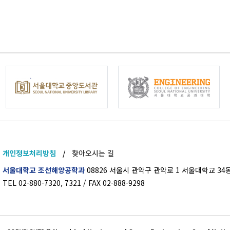
개인정보처리방침
/
찾아오시는 길
서울대학교 조선해양공학과
08826 서울시 관악구 관악로 1 서울대학교 34동
TEL 02-880-7320, 7321 / FAX 02-888-9298