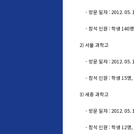
- 방문 일자 : 2012. 05. 1
- 참석 인원 : 학생 140명,
2) 서울 과학고
- 방문 일자 : 2012. 05. 1
- 참석 인원 : 학생 15명,
3) 세종 과학고
- 방문 일자 : 2012. 05. 1
- 참석 인원 : 학생 12명,