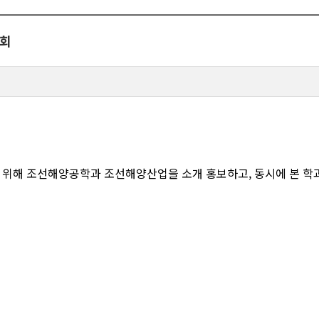
명회
 위해 조선해양공학과 조선해양산업을 소개 홍보하고, 동시에 본 학