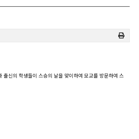
과 출신의 학생들이 스승의 날을 맞이하여 모교를 방문하여 스