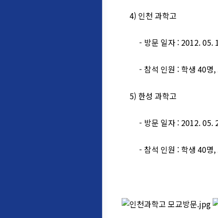
4) 인천 과학고
- 방문 일자 : 2012. 05. 1
- 참석 인원 : 학생 40명,
5) 한성 과학고
- 방문 일자 : 2012. 05. 2
- 참석 인원 : 학생 40명,