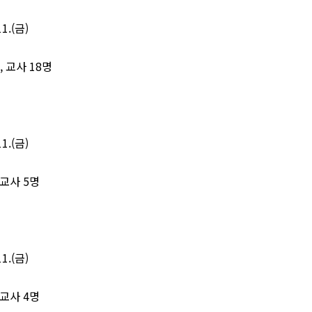
1.(금)
 교사 18명
1.(금)
 교사 5명
1.(금)
 교사 4명