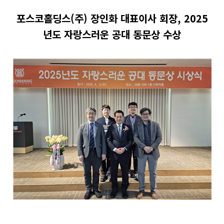
포스코홀딩스(주) 장인화 대표이사 회장, 2025
년도 자랑스러운 공대 동문상 수상