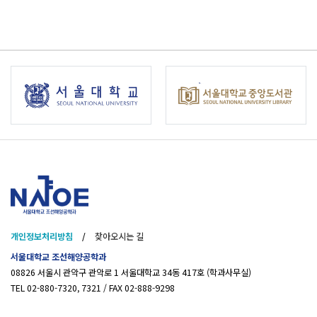
개인정보처리방침
/
찾아오시는 길
서울대학교 조선해양공학과
08826 서울시 관악구 관악로 1 서울대학교 34동 417호 (학과사무실)
TEL 02-880-7320, 7321 / FAX 02-888-9298