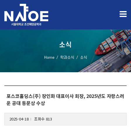
소식
Home
학과소식
소식
포스코홀딩스(주) 장인화 대표이사 회장, 2025년도 자랑스러
운 공대 동문상 수상
2025-04-18
조회수 813
l