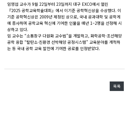
임영섭 교수가 9월 22일부터 23일까지 대구 EXCO에서 열린
『2025 공학교육학술대회』에서 이기준 공학혁신상을 수상했다. 이
기준 공학혁신상은 2009년 제정된 상으로, 국내 공과대학 및 공학계
에 종사하며 공학교육 혁신에 기여한 인물을 매년 1~2명을 선정해 시
상하고 있다.
임 교수는 “소통창구 다원화 교수법”을 개발하고, 화학공학-조선해양
공학 융합 “탈탄소·친환경 선박해양 공정시스템” 교육분야를 개척하
는 등 국내 공학 교육 발전에 기여한 공로를 인정받았다.
목록