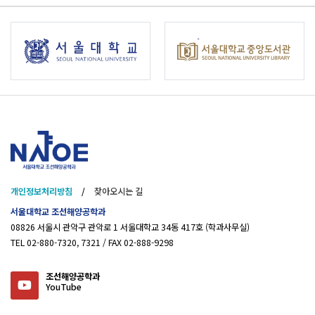
개인정보처리방침
/
찾아오시는 길
서울대학교 조선해양공학과
08826 서울시 관악구 관악로 1 서울대학교 34동 417호 (학과사무실)
TEL 02-880-7320, 7321 / FAX 02-888-9298
조선해양공학과
YouTube