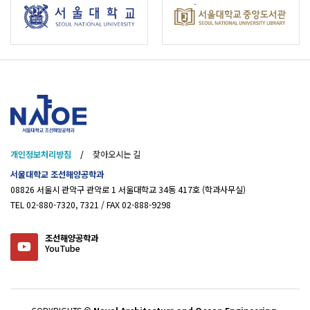
개인정보처리방침
/
찾아오시는 길
서울대학교 조선해양공학과
08826 서울시 관악구 관악로 1 서울대학교 34동 417호 (학과사무실)
TEL 02-880-7320, 7321 / FAX 02-888-9298
조선해양공학과
YouTube