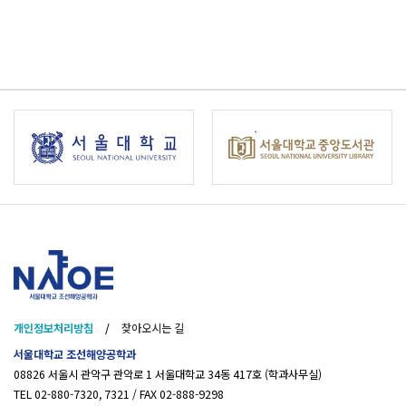
개인정보처리방침
/
찾아오시는 길
서울대학교 조선해양공학과
08826 서울시 관악구 관악로 1 서울대학교 34동 417호 (학과사무실)
TEL 02-880-7320, 7321 / FAX 02-888-9298