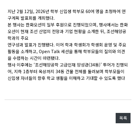
지난 2월 12일, 2026년 학부 신입생 학부모 60여 명을 초청하여 연
구계획 발표회를 개최했다.
본 행사는 한화오션의 일부 후원으로 진행되었으며, 행사에서는 한화
오션이 현재 조선 산업의 전망과 기업 현황을 소개한 뒤, 조선해양공
학과의 주요
연구성과 발표가 진행됐다. 이어 학과 학생회가 학생회 운영 및 주요
활동을 소개하고, Open Talk 세션을 통해 학부모들의 질의와 의견
을 수렴하는 시간이 마련됐다.
행사 이후에는 ‘조선해양공학 고급인재 양성관(34동)’ 투어가 진행되
어, 지하 1층부터 옥상까지 34동 건물 전체를 둘러보며 학부모들이
신입생 자녀들의 향후 학교 생활을 이해하고 기대할 수 있도록 했다
목록