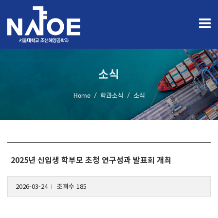
소식
Home
학과소식
소식
2025년 신입생 학부모 초청 연구성과 발표회 개최
2026-03-24
조회수 185
l