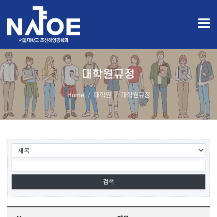
대학원규정
Home
대학원
대학원규정