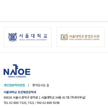
개인정보처리방침
/
찾아오시는 길
서울대학교 조선해양공학과
08826 서울시 관악구 관악로 1 서울대학교 34동 417호 (학과사무실)
TEL 02-880-7320, 7321 / FAX 02-888-9298