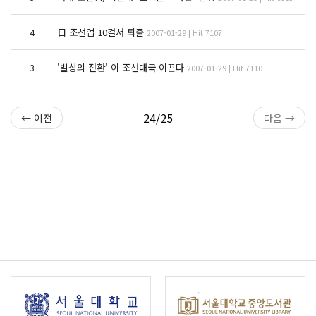
日 조선업 10걸서 퇴출
4
2007-01-29 | Hit 7107
'발상의 전환' 이 조선대국 이끈다
3
2007-01-29 | Hit 7110
24/25
← 이전
다음 →