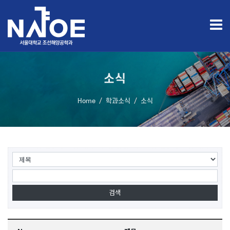
소식
Home
학과소식
소식