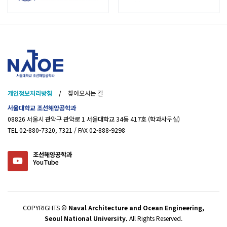
개인정보처리방침
/
찾아오시는 길
서울대학교 조선해양공학과
08826 서울시 관악구 관악로 1 서울대학교 34동 417호 (학과사무실)
TEL 02-880-7320, 7321 / FAX 02-888-9298
조선해양공학과
YouTube
COPYRIGHTS ©
Naval Architecture and Ocean Engineering,
Seoul National University.
All Rights Reserved.