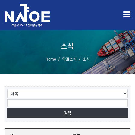
소식
Home
학과소식
소식