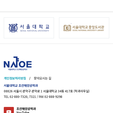
개인정보처리방침
/
찾아오시는 길
서울대학교 조선해양공학과
08826 서울시 관악구 관악로 1 서울대학교 34동 417호 (학과사무실)
TEL 02-880-7320, 7321 / FAX 02-888-9298
조선해양공학과
YouTube