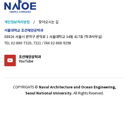
개인정보처리방침
/
찾아오시는 길
서울대학교 조선해양공학과
08826 서울시 관악구 관악로 1 서울대학교 34동 417호 (학과사무실)
TEL 02-880-7320, 7321 / FAX 02-888-9298
조선해양공학과
YouTube
COPYRIGHTS ©
Naval Architecture and Ocean Engineering,
Seoul National University.
All Rights Reserved.