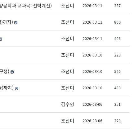
양공학과 교과목: 선박계산)
조선미
2026-03-11
287
월)까지)
조선미
2026-03-11
800
조선미
2026-03-11
406
조선미
2026-03-10
223
구생)
조선미
2026-03-10
520
금)까지)
조선미
2026-03-10
483
김수영
2026-03-06
351
조선미
2026-03-06
220