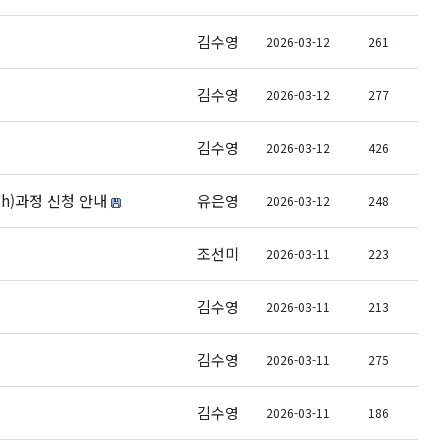
김수영
2026-03-12
261
김수영
2026-03-12
277
김수영
2026-03-12
426
th)과정 신청 안내
유은영
2026-03-12
248
조선미
2026-03-11
223
김수영
2026-03-11
213
김수영
2026-03-11
275
김수영
2026-03-11
186