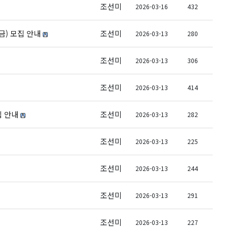
조선미
2026-03-16
432
금) 모집 안내
조선미
2026-03-13
280
조선미
2026-03-13
306
조선미
2026-03-13
414
집 안내
조선미
2026-03-13
282
조선미
2026-03-13
225
조선미
2026-03-13
244
조선미
2026-03-13
291
조선미
2026-03-13
227