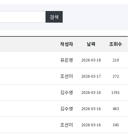
작성자
날짜
조회수
유은영
2026-03-18
210
조선미
2026-03-17
272
김수영
2026-03-16
1391
김수영
2026-03-16
463
조선미
2026-03-16
345