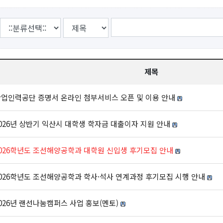
제목
업인력공단 증명서 온라인 첨부서비스 오픈 및 이용 안내
026년 상반기 익산시 대학생 학자금 대출이자 지원 안내
026학년도 조선해양공학과 대학원 신입생 후기모집 안내
026학년도 조선해양공학과 학사·석사 연계과정 후기모집 시행 안내
026년 랜선나눔캠퍼스 사업 홍보(멘토)