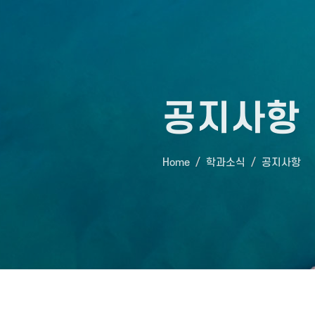
공지사항
Home
학과소식
공지사항