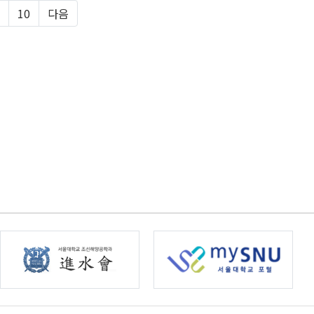
10
다음